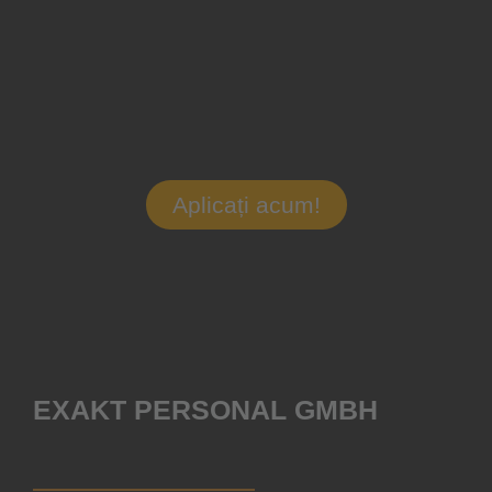
Aplicați acum!
EXAKT PERSONAL GMBH