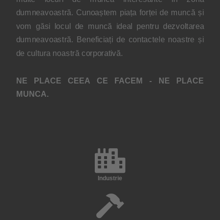
dumneavoastră. Cunoaștem piața forței de muncă și
vom găsi locul de muncă ideal pentru dezvoltarea
dumneavoastră. Beneficiați de contactele noastre și
de cultura noastră corporativă.
NE PLACE CEEA CE FACEM - NE PLACE
MUNCA.
Industrie