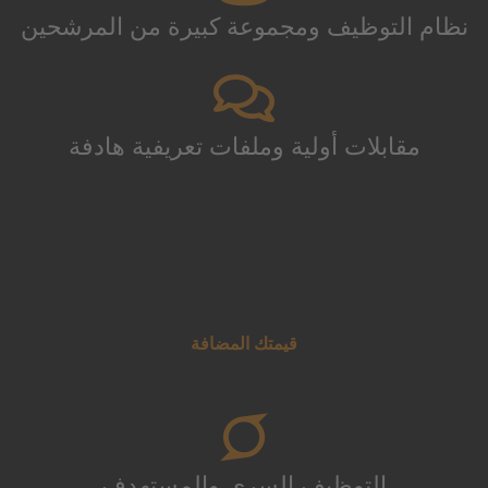
نظام التوظيف ومجموعة كبيرة من المرشحين
مقابلات أولية وملفات تعريفية هادفة
قيمتك المضافة
التوظيف السري والمستهدف