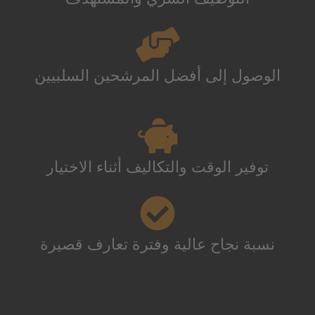
الوصول إلى أفضل المرشحين السلبيين
توفير الوقت والتكاليف أثناء الاختيار
نسبة نجاح عالية وفترة تعارف قصيرة