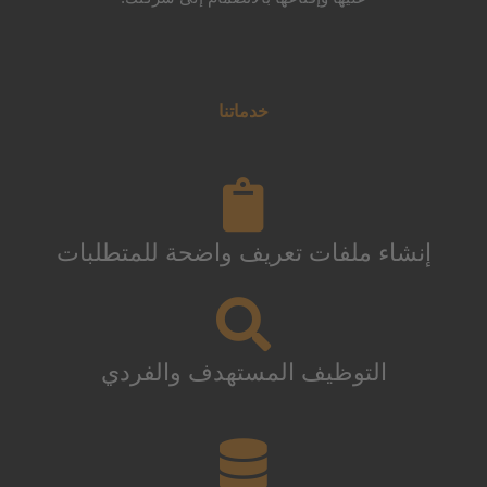
خدماتنا
إنشاء ملفات تعريف واضحة للمتطلبات
التوظيف المستهدف والفردي