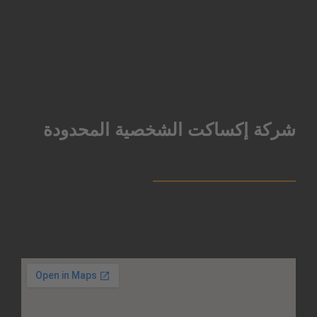
شركة إكساكت الشخصية المحدودة