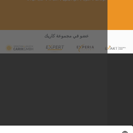
عضو في مجموعة كاريك