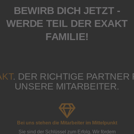
BEWIRB DICH JETZT -
WERDE TEIL DER EXAKT
FAMILIE!
AKT
. DER RICHTIGE PARTNER
UNSERE MITARBEITER.
Bei uns stehen die Mitarbeiter im Mittelpunkt
Sie sind der Schlüssel zum Erfolg. Wir fördern