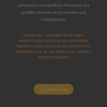
persönliche und berufliche Potenziale und
schaffen Vertrauen durch Fairness und
Verbindlichkeit.
UNSER ZIEL: MITARBEITER IN IHRER
BERUFLICHEN ENTWICKLUNG UND IHREN
PERSÖNLICHEN ZIELEN ZU UNTERSTÜTZEN.
DENN WER SICH IM JOB WOHLFÜHLT, BRINGT
BESTLEISTUNGEN.
Zu den Jobs