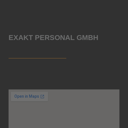
EXAKT PERSONAL GMBH