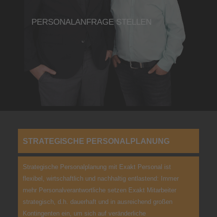
PERSONALANFRAGE STELLEN
(+49) 0541 | 911 900 - 50
STRATEGISCHE PERSONALPLANUNG
Strategische Personalplanung mit Exakt Personal ist
flexibel, wirtschaftlich und nachhaltig entlastend: Immer
mehr Personalverantwortliche setzen Exakt Mitarbeiter
strategisch, d.h. dauerhaft und in ausreichend großen
Kontingenten ein, um sich auf veränderliche