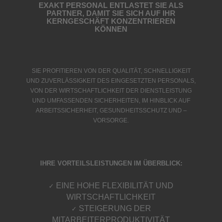
EXAKT PERSONAL ENTLASTET SIE ALS
PARTNER,
DAMIT SIE SICH AUF IHR
KERNGESCHÄFT KONZENTRIEREN
KÖNNEN
SIE PROFITIEREN VON DER QUALITÄT, SCHNELLIGKEIT
UND ZUVERLÄSSIGKEIT DES EINGESETZTEN PERSONALS,
VON DER WIRTSCHAFTLICHKEIT DER DIENSTLEISTUNG
UND UMFASSENDEN SICHERHEITEN, IM HINBLICK AUF
ARBEITSSICHERHEIT, GESUNDHEITSSCHUTZ UND –
VORSORGE.
IHRE VORTEILSLEISTUNGEN IM ÜBERBLICK:
EINE HOHE FLEXIBILITÄT UND
✓
WIRTSCHAFTLICHKEIT
STEIGERUNG DER
✓
MITARBEITERPRODUKTIVITÄT