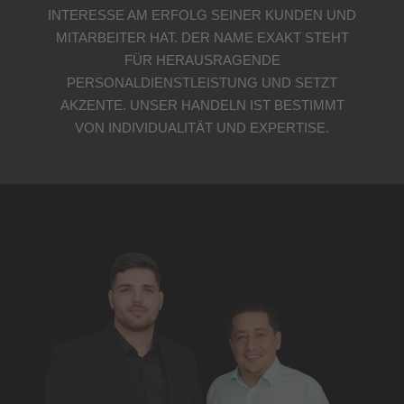
INTERESSE AM ERFOLG SEINER KUNDEN UND
MITARBEITER HAT. DER NAME EXAKT STEHT
FÜR HERAUSRAGENDE
PERSONALDIENSTLEISTUNG UND SETZT
AKZENTE. UNSER HANDELN IST BESTIMMT
VON INDIVIDUALITÄT UND EXPERTISE.