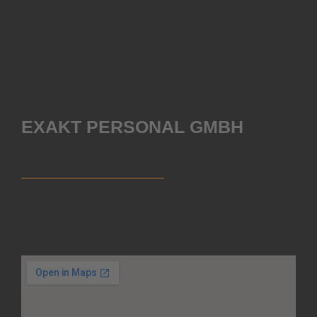
EXAKT PERSONAL GMBH