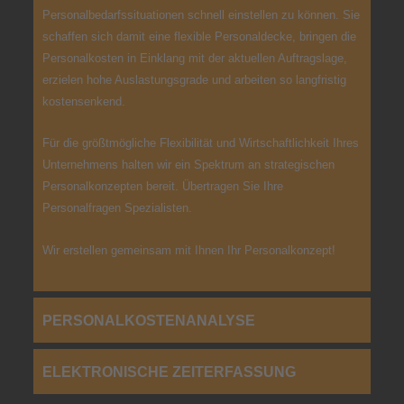
Personalbedarfssituationen schnell einstellen zu können. Sie
schaffen sich damit eine flexible Personaldecke, bringen die
Personalkosten in Einklang mit der aktuellen Auftragslage,
erzielen hohe Auslastungsgrade und arbeiten so langfristig
kostensenkend.
Für die größtmögliche Flexibilität und Wirtschaftlichkeit Ihres
Unternehmens halten wir ein Spektrum an strategischen
Personalkonzepten bereit. Übertragen Sie Ihre
Personalfragen Spezialisten.
Wir erstellen gemeinsam mit Ihnen Ihr Personalkonzept!
PERSONALKOSTENANALYSE
ELEKTRONISCHE ZEITERFASSUNG