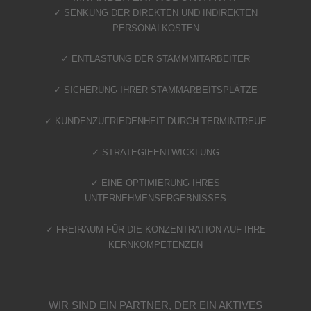
✓ SENKUNG DER DIREKTEN UND INDIREKTEN
PERSONALKOSTEN
✓ ENTLASTUNG DER STAMMMITARBEITER
✓ SICHERUNG IHRER STAMMARBEITSPLÄTZE
✓ KUNDENZUFRIEDENHEIT DURCH TERMINTREUE
✓ STRATEGIEENTWICKLUNG
✓ EINE OPTIMIERUNG IHRES
UNTERNEHMENSERGEBNISSES
✓ FREIRAUM FÜR DIE KONZENTRATION AUF IHRE
KERNKOMPETENZEN
WIR SIND EIN PARTNER, DER EIN AKTIVES