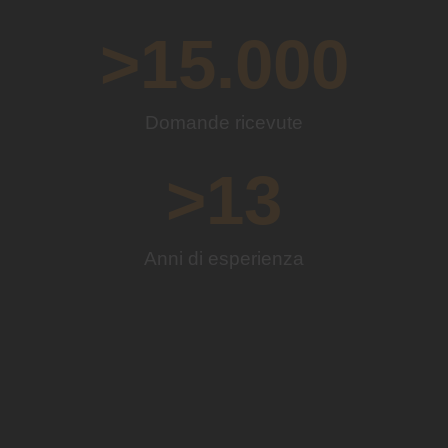
>
15.000
Domande ricevute
>
13
Anni di esperienza