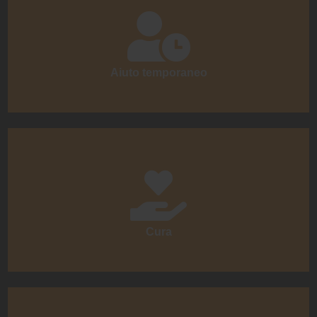
Aiuto temporaneo
Cura