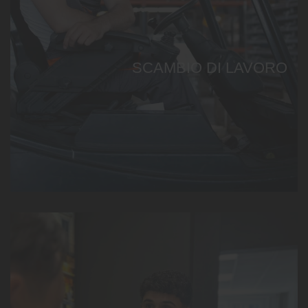
SCAMBIO DI LAVORO
Continua