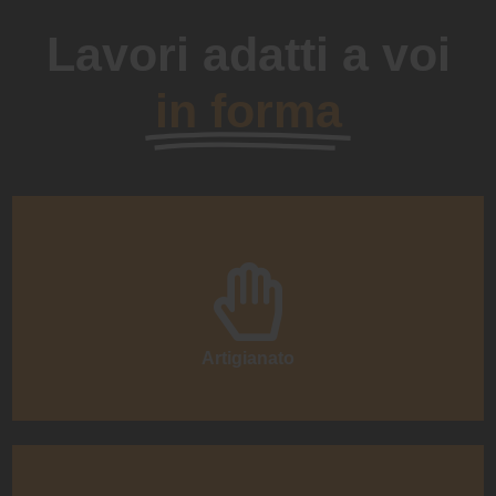
Lavori adatti a voi
in forma
Artigianato