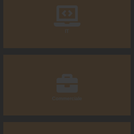
IT
Commerciale