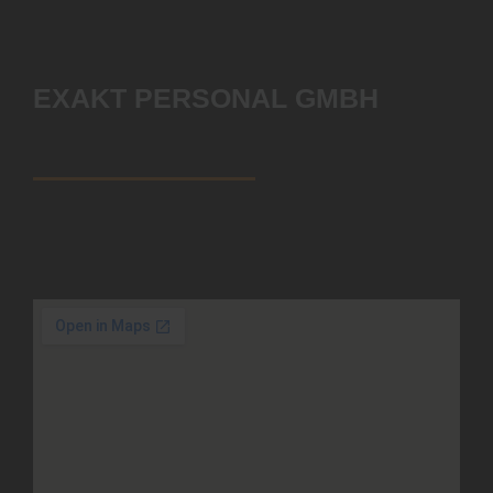
EXAKT PERSONAL GMBH