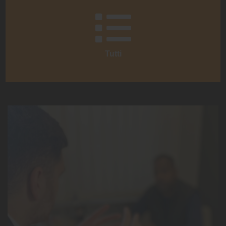
Tutti