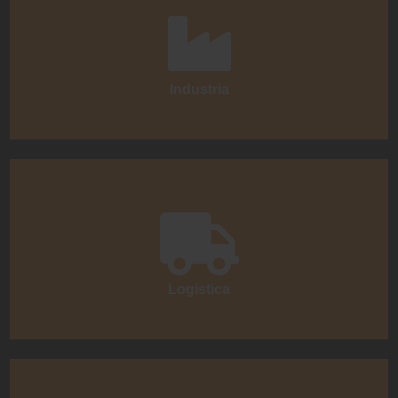
Industria
Logistica