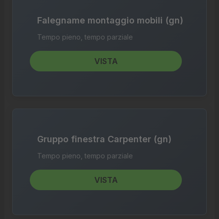
Falegname montaggio mobili (gn)
Tempo pieno, tempo parziale
VISTA
Gruppo finestra Carpenter (gn)
Tempo pieno, tempo parziale
VISTA