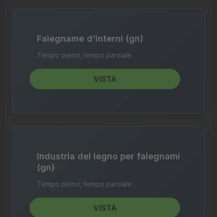
Falegname d'interni (gn)
Tempo pieno, tempo parziale
VISTA
Industria del legno per falegnami
(gn)
Tempo pieno, tempo parziale
VISTA