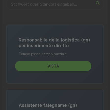
Responsabile della logistica (gn)
per inserimento diretto
Tempo pieno, tempo parziale
VISTA
Assistente falegname (gn)