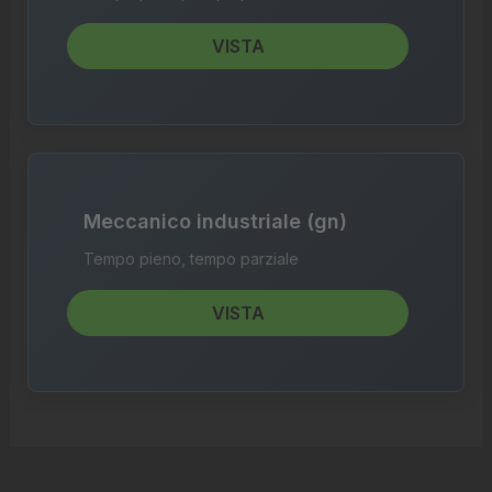
VISTA
Meccanico industriale (gn)
Tempo pieno, tempo parziale
VISTA