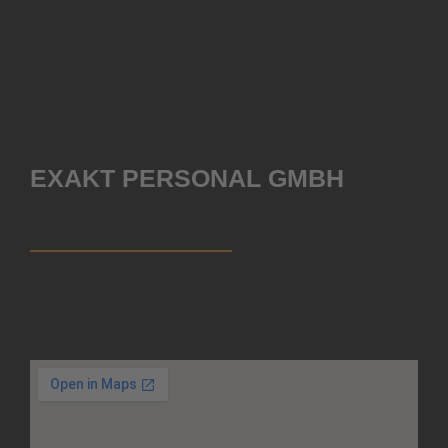
EXAKT PERSONAL GMBH