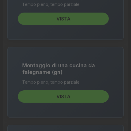
Tempo pieno, tempo parziale
VISTA
Montaggio di una cucina da
falegname (gn)
Tempo pieno, tempo parziale
VISTA