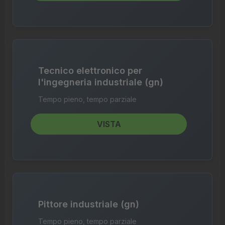
Tecnico elettronico per
l'ingegneria industriale (gn)
Tempo pieno, tempo parziale
VISTA
Pittore industriale (gn)
Tempo pieno, tempo parziale