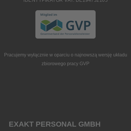
Pracujemy wyłącznie w oparciu o najnowszą wersję układu
zbiorowego pracy GVP
EXAKT PERSONAL GMBH