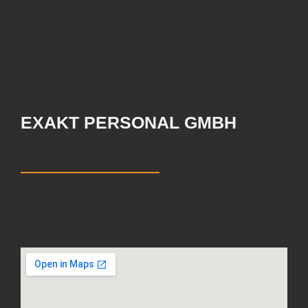
EXAKT PERSONAL GMBH