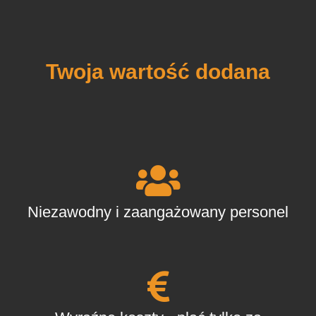
Twoja wartość dodana
Niezawodny i zaangażowany personel