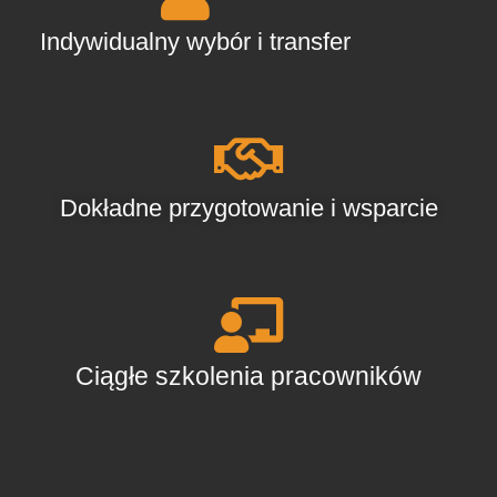
Indywidualny wybór i transfer
Dokładne przygotowanie i wsparcie
Ciągłe szkolenia pracowników