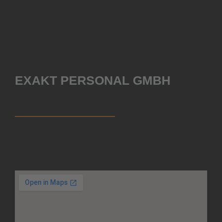
EXAKT PERSONAL GMBH