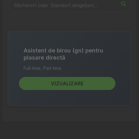
Asistent de birou (gn) pentru
plasare directă
Full-time, Part-time
VIZUALIZARE