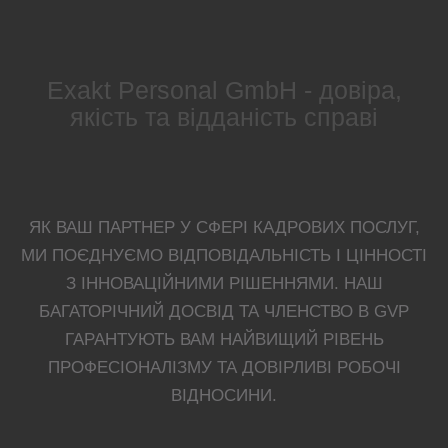
Exakt Personal GmbH - довіра,
якість та відданість справі
ЯК ВАШ ПАРТНЕР У СФЕРІ КАДРОВИХ ПОСЛУГ,
МИ ПОЄДНУЄМО ВІДПОВІДАЛЬНІСТЬ І ЦІННОСТІ
З ІННОВАЦІЙНИМИ РІШЕННЯМИ. НАШ
БАГАТОРІЧНИЙ ДОСВІД ТА ЧЛЕНСТВО В GVP
ГАРАНТУЮТЬ ВАМ НАЙВИЩИЙ РІВЕНЬ
ПРОФЕСІОНАЛІЗМУ ТА ДОВІРЛИВІ РОБОЧІ
ВІДНОСИНИ.