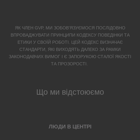
ЯК ЧЛЕН GVP, МИ ЗОБОВ'ЯЗУЄМОСЯ ПОСЛІДОВНО
ВПРОВАДЖУВАТИ ПРИНЦИПИ КОДЕКСУ ПОВЕДІНКИ ТА
ЕТИКИ У СВОЇЙ РОБОТІ. ЦЕЙ КОДЕКС ВИЗНАЧАЄ
СТАНДАРТИ, ЯКІ ВИХОДЯТЬ ДАЛЕКО ЗА РАМКИ
ЗАКОНОДАВЧИХ ВИМОГ І Є ЗАПОРУКОЮ СТАЛОЇ ЯКОСТІ
ТА ПРОЗОРОСТІ.
Що ми відстоюємо
ЛЮДИ В ЦЕНТРІ