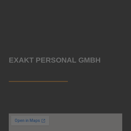
EXAKT PERSONAL GMBH