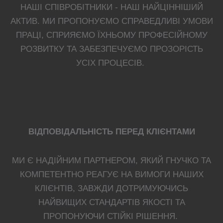
НАШІ СПІВРОБІТНИКИ - НАШ НАЙЦІННІШИЙ
АКТИВ. МИ ПРОПОНУЄМО СПРАВЕДЛИВІ УМОВИ
ПРАЦІ, СПРИЯЄМО ЇХНЬОМУ ПРОФЕСІЙНОМУ
РОЗВИТКУ ТА ЗАБЕЗПЕЧУЄМО ПРОЗОРІСТЬ
УСІХ ПРОЦЕСІВ.
ВІДПОВІДАЛЬНІСТЬ ПЕРЕД КЛІЄНТАМИ
МИ Є НАДІЙНИМ ПАРТНЕРОМ, ЯКИЙ ГНУЧКО ТА
КОМПЕТЕНТНО РЕАГУЄ НА ВИМОГИ НАШИХ
КЛІЄНТІВ, ЗАВЖДИ ДОТРИМУЮЧИСЬ
НАЙВИЩИХ СТАНДАРТІВ ЯКОСТІ ТА
ПРОПОНУЮЧИ СТІЙКІ РІШЕННЯ.