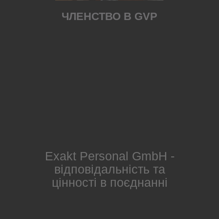
ЧЛЕНСТВО В GVP
Exakt Personal GmbH -
відповідальність та
цінності в поєднанні