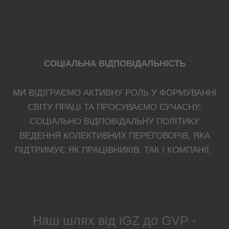
СОЦІАЛЬНА ВІДПОВІДАЛЬНІСТЬ
МИ ВІДІГРАЄМО АКТИВНУ РОЛЬ У ФОРМУВАННІ
СВІТУ ПРАЦІ ТА ПРОСУВАЄМО СУЧАСНУ,
СОЦІАЛЬНО ВІДПОВІДАЛЬНУ ПОЛІТИКУ
ВЕДЕННЯ КОЛЕКТИВНИХ ПЕРЕГОВОРІВ, ЯКА
ПІДТРИМУЄ ЯК ПРАЦІВНИКІВ, ТАК І КОМПАНІЇ.
Наш шлях від iGZ до GVP -