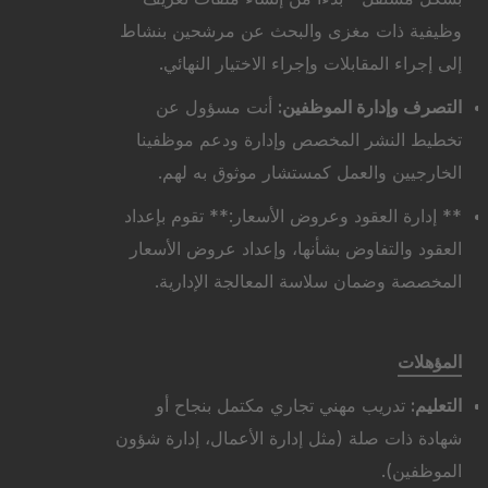
وظيفية ذات مغزى والبحث عن مرشحين بنشاط
إلى إجراء المقابلات وإجراء الاختيار النهائي.
التصرف وإدارة الموظفين:
أنت مسؤول عن
تخطيط النشر المخصص وإدارة ودعم موظفينا
الخارجيين والعمل كمستشار موثوق به لهم.
** إدارة العقود وعروض الأسعار:** تقوم بإعداد
العقود والتفاوض بشأنها، وإعداد عروض الأسعار
المخصصة وضمان سلاسة المعالجة الإدارية.
المؤهلات
التعليم:
تدريب مهني تجاري مكتمل بنجاح أو
شهادة ذات صلة (مثل إدارة الأعمال، إدارة شؤون
الموظفين).