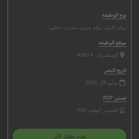
نوع الوظيفة
دوام كامل، دوام جزئي، متدرب داخلي
موقع الوظيفة
أوسنابروك، 49074
تاريخ النشر
يوليو 29, 2025
تصدير PDF
التصدير كملف PDF
تقدم بطلبك الآن