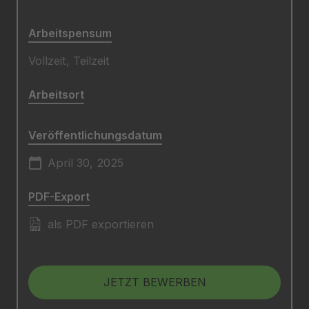
Arbeitspensum
Vollzeit, Teilzeit
Arbeitsort
Veröffentlichungsdatum
April 30, 2025
PDF-Export
als PDF exportieren
JETZT BEWERBEN