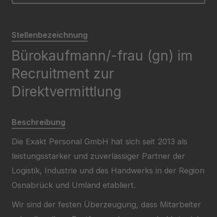
Stellenbezeichnung
Bürokaufmann/-frau (gn) im
Recruitment zur
Direktvermittlung
Beschreibung
Die Exakt Personal GmbH hat sich seit 2013 als
leistungsstarker und zuverlässiger Partner der
Logistik, Industrie und des Handwerks in der Region
Osnabrück und Umland etabliert.
Wir sind der festen Überzeugung, dass Mitarbeiter