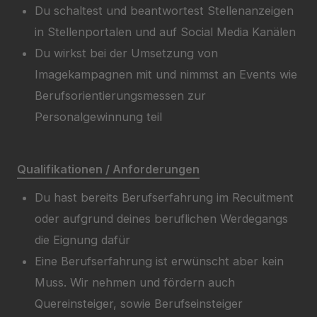
Du schaltest und beantwortest Stellenanzeigen
in Stellenportalen und auf Social Media Kanälen
Du wirkst bei der Umsetzung von
Imagekampagnen mit und nimmst an Events wie
Berufsorientierungsmessen zur
Personalgewinnung teil
Qualifikationen / Anforderungen
Du hast bereits Berufserfahrung im Recuitment
oder aufgrund deines beruflichen Werdegangs
die Eignung dafür
Eine Berufserfahrung ist erwünscht aber kein
Muss. Wir nehmen und fördern auch
Quereinsteiger, sowie Berufseinsteiger