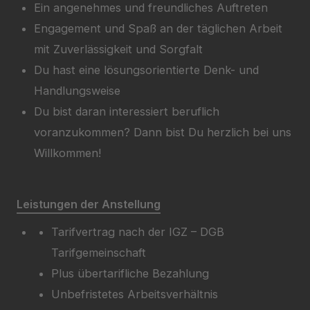
Ein angenehmes und freundliches Auftreten
Engagement und Spaß an der täglichen Arbeit
mit Zuverlässigkeit und Sorgfalt
Du hast eine lösungsorientierte Denk- und
Handlungsweise
Du bist daran interessiert beruflich
voranzukommen? Dann bist Du herzlich bei uns
Willkommen!
Leistungen der Anstellung
Tarifvertrag nach der IGZ – DGB
Tarifgemeinschaft
Plus übertarifliche Bezahlung
Unbefristetes Arbeitsverhältnis