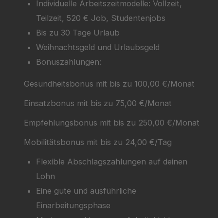
Individuelle Arbeitszeitmodelle: Vollzeit,
Teilzeit, 520 € Job, Studentenjobs
Bis zu 30 Tage Urlaub
Weihnachtsgeld und Urlaubsgeld
Bonuszahlungen:
Gesundheitsbonus mit bis zu 100,00 €/Monat
Einsatzbonus mit bis zu 75,00 €/Monat
Empfehlungsbonus mit bis zu 250,00 €/Monat
Mobilitätsbonus mit bis zu 24,00 €/Tag
Flexible Abschlagszahlungen auf deinen
Lohn
Eine gute und ausführliche
Einarbeitungsphase