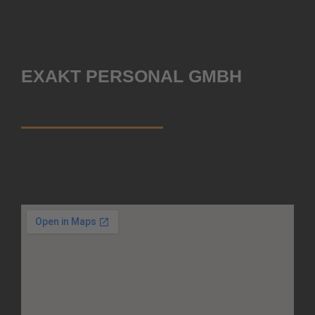
EXAKT PERSONAL GMBH