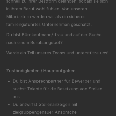
schnell zu ihrer Bestform gelangen, sobald sie sich
in ihrem Beruf wohl fühlen. Von unseren
Mitarbeitern werden wir als ein sicheres,
familiengeführtes Unternehmen geschätzt.
Du bist Bürokaufmann/-frau und auf der Suche
nach einem Berufsangebot?
Werde ein Teil unseres Teams und unterstütze uns!
Zuständigkeiten / Hauptaufgaben
Du bist Ansprechpartner für Bewerber und
suchst Talente für die Besetzung von Stellen
aus
Du entwirfst Stellenanzeigen mit
zielgruppengenauer Ansprache