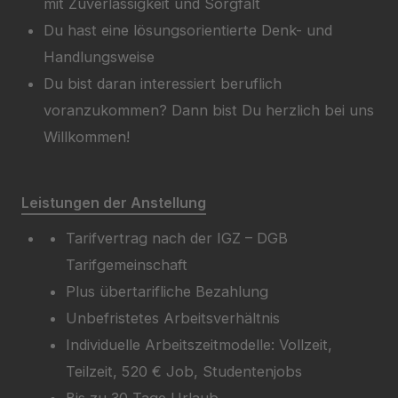
mit Zuverlässigkeit und Sorgfalt
Du hast eine lösungsorientierte Denk- und
Handlungsweise
Du bist daran interessiert beruflich
voranzukommen? Dann bist Du herzlich bei uns
Willkommen!
Leistungen der Anstellung
Tarifvertrag nach der IGZ – DGB
Tarifgemeinschaft
Plus übertarifliche Bezahlung
Unbefristetes Arbeitsverhältnis
Individuelle Arbeitszeitmodelle: Vollzeit,
Teilzeit, 520 € Job, Studentenjobs