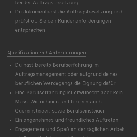
bei der Auftragsbesetzung
Du dokumentierst die Auftragsbesetzung und
prüfst ob Sie den Kundenanforderungen
entsprechen
Qualifikationen / Anforderungen
Du hast bereits Berufserfahrung im
Auftragsmanagement oder aufgrund deines
beruflichen Werdegangs die Eignung dafür
Eine Berufserfahrung ist erwünscht aber kein
Muss. Wir nehmen und fördern auch
Quereinsteiger, sowie Berufseinsteiger
Ein angenehmes und freundliches Auftreten
Engagement und Spaß an der täglichen Arbeit