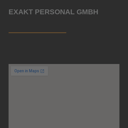
EXAKT PERSONAL GMBH