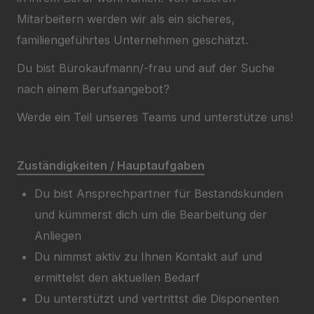
Mitarbeitern werden wir als ein sicheres,
familiengeführtes Unternehmen geschätzt.
Du bist Bürokaufmann/-frau und auf der Suche
nach einem Berufsangebot?
Werde ein Teil unseres Teams und unterstütze uns!
Zuständigkeiten / Hauptaufgaben
Du bist Ansprechpartner für Bestandskunden
und kümmerst dich um die Bearbeitung der
Anliegen
Du nimmst aktiv zu Ihnen Kontakt auf und
ermittelst den aktuellen Bedarf
Du unterstützt und vertrittst die Disponenten