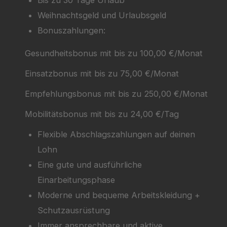
Bis zu 30 Tage Urlaub
Weihnachtsgeld und Urlaubsgeld
Bonuszahlungen:
Gesundheitsbonus mit bis zu 100,00 €/Monat
Einsatzbonus mit bis zu 75,00 €/Monat
Empfehlungsbonus mit bis zu 250,00 €/Monat
Mobilitätsbonus mit bis zu 24,00 €/Tag
Flexible Abschlagszahlungen auf deinen
Lohn
Eine gute und ausführliche
Einarbeitungsphase
Moderne und bequeme Arbeitskleidung +
Schutzausrüstung
Immer ansprechbare und aktive