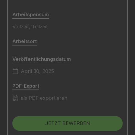
Arbeitspensum
Vollzeit, Teilzeit
Arbeitsort
Veröffentlichungsdatum
April 30, 2025
PDF-Export
als PDF exportieren
JETZT BEWERBEN